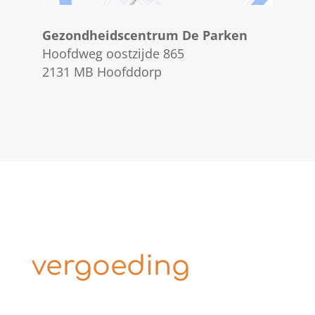
Gezondheidscentrum De Parken
Hoofdweg oostzijde 865
2131 MB Hoofddorp
vergoeding