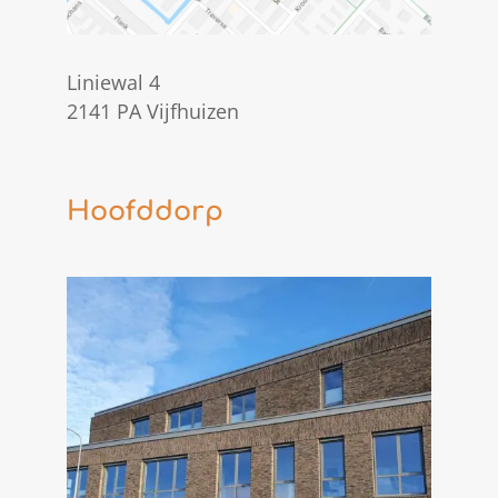
Liniewal 4
2141 PA Vijfhuizen
Hoofddorp