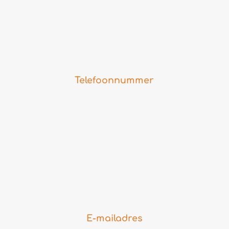
Telefoonnummer
E-mailadres