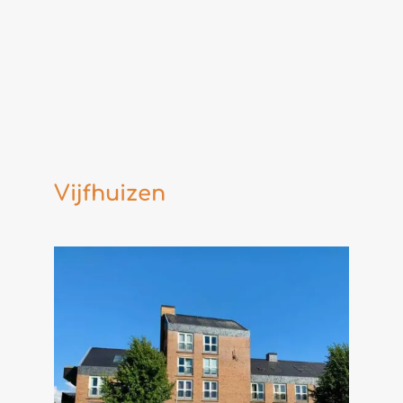
Vijfhuizen